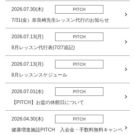
2026.07.30(木)
PITCH
7/31(金）奈良崎先生レッスン代行のお知らせ
2026.07.13(月)
PITCH
8月レッスン代行表(7/27追記)
2026.07.13(月)
PITCH
8月レッスンスケジュール
2026.07.01(水)
PITCH
【PITCH】お盆の休館日について
2026.04.30(木)
PITCH
健康増進施設PITCH 入会金・手数料無料キャンペ