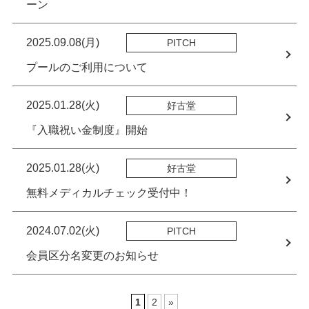
ーン
2025.09.08(月)
PITCH
プールのご利用について
2025.01.28(火)
好古堂
『入職祝い金制度』開始
2025.01.28(火)
好古堂
無料メディカルチェック受付中！
2024.07.02(火)
PITCH
会員区分名変更のお知らせ
1
2
»