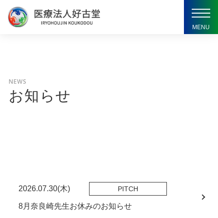
toggl
navig
MENU
NEWS
お知らせ
2026.07.30(木)
PITCH
8月奈良崎先生お休みのお知らせ