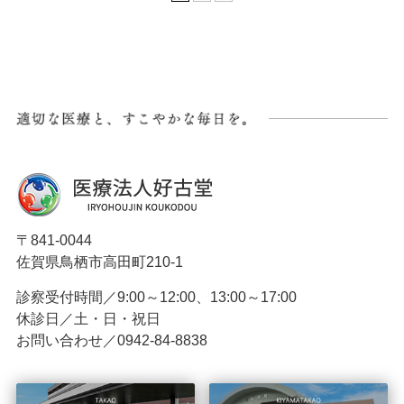
〒841-0044
佐賀県鳥栖市高田町210-1
診察受付時間／9:00～12:00、13:00～17:00
休診日／土・日・祝日
お問い合わせ／0942-84-8838